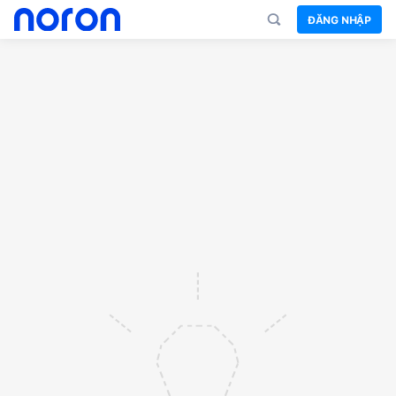
ĐĂNG NHẬP