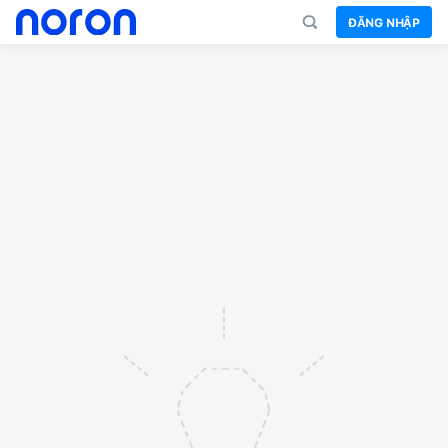
ĐĂNG NHẬP