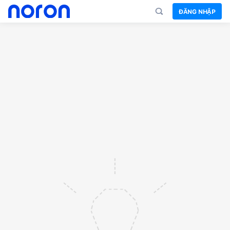
ĐĂNG NHẬP