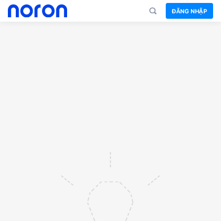
ĐĂNG NHẬP