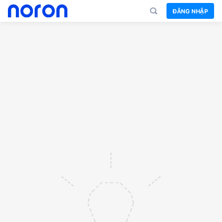
ĐĂNG NHẬP