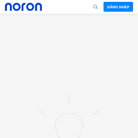
ĐĂNG NHẬP