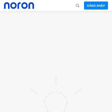
ĐĂNG NHẬP