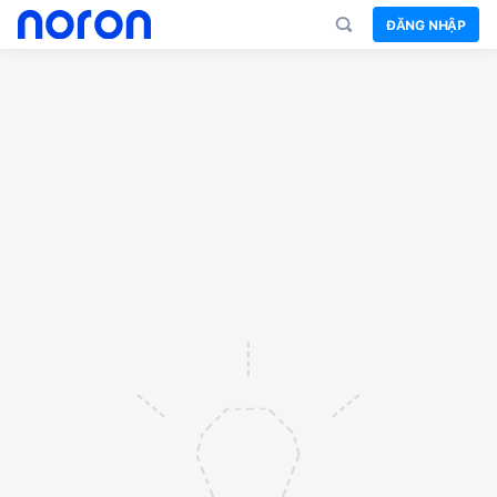
ĐĂNG NHẬP