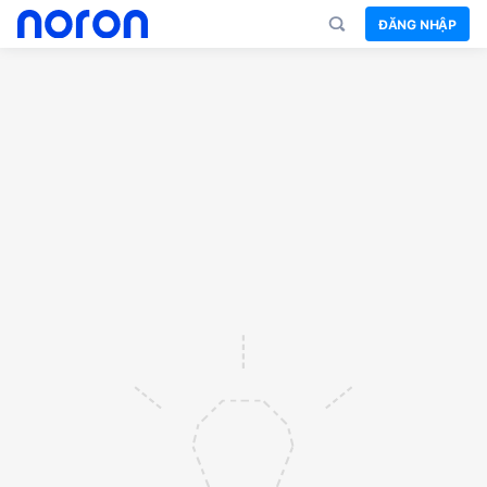
ĐĂNG NHẬP