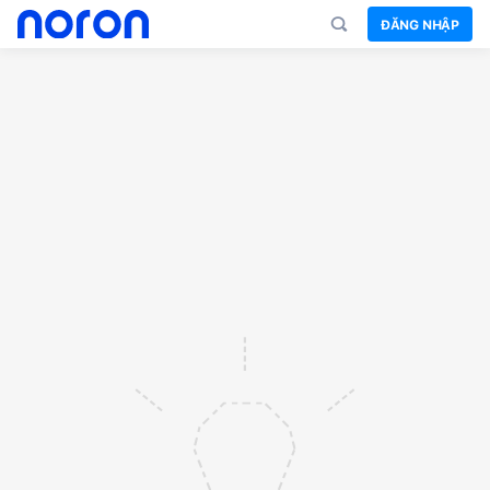
ĐĂNG NHẬP