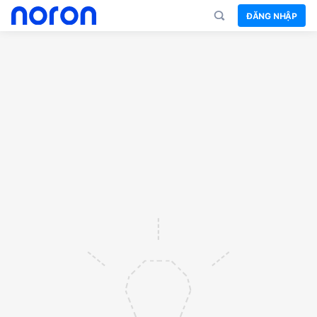
ĐĂNG NHẬP