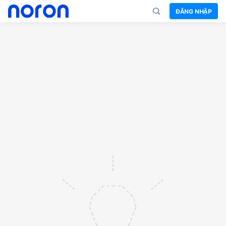
ĐĂNG NHẬP