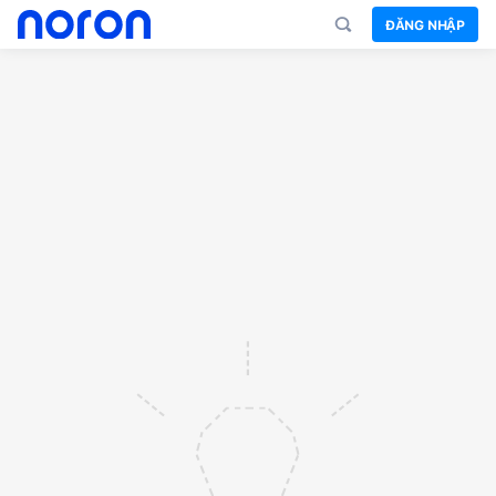
ĐĂNG NHẬP