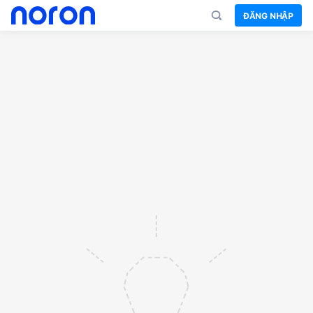
ĐĂNG NHẬP