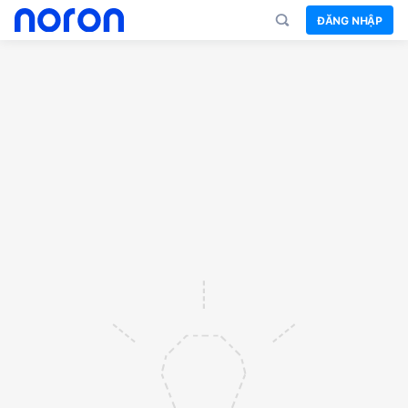
ĐĂNG NHẬP