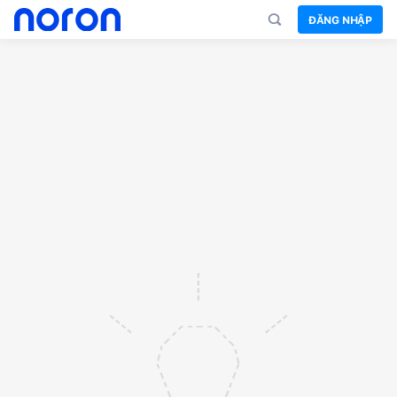
ĐĂNG NHẬP