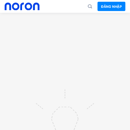
ĐĂNG NHẬP