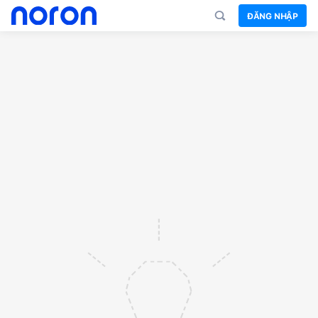
ĐĂNG NHẬP