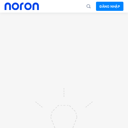
ĐĂNG NHẬP