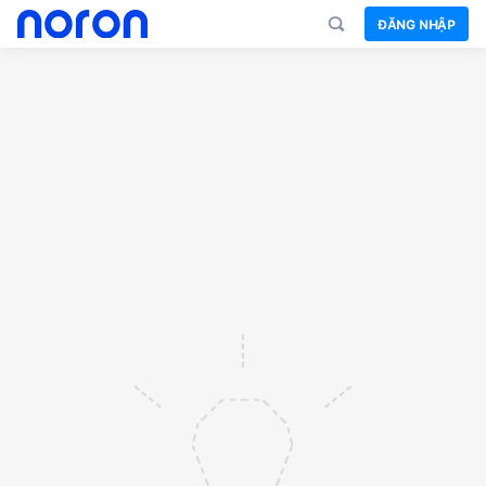
ĐĂNG NHẬP