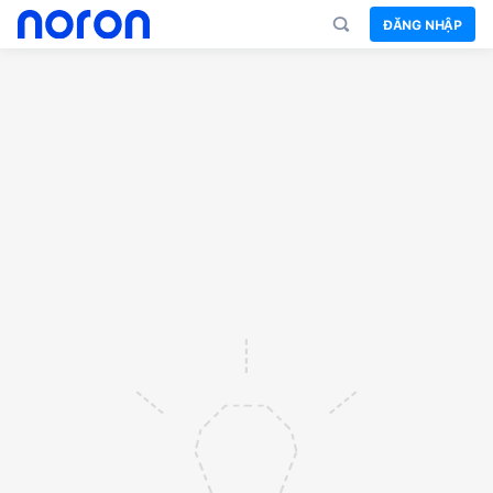
ĐĂNG NHẬP