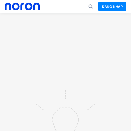
ĐĂNG NHẬP