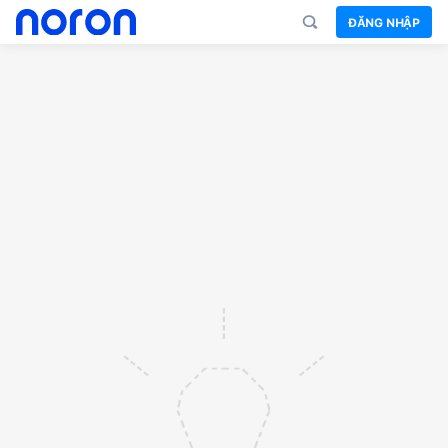
ĐĂNG NHẬP