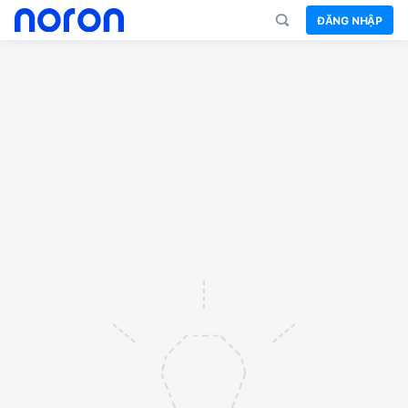
ĐĂNG NHẬP