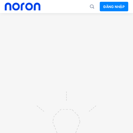
ĐĂNG NHẬP