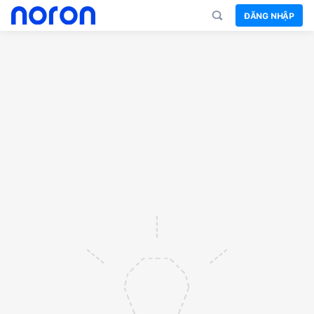
ĐĂNG NHẬP