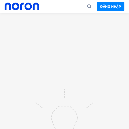
ĐĂNG NHẬP