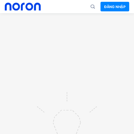
ĐĂNG NHẬP