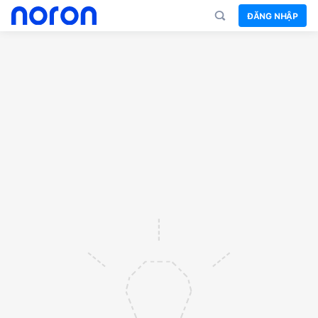
ĐĂNG NHẬP