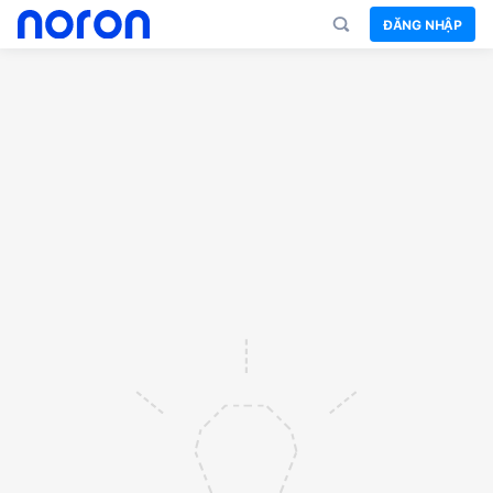
ĐĂNG NHẬP