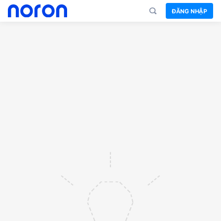
ĐĂNG NHẬP