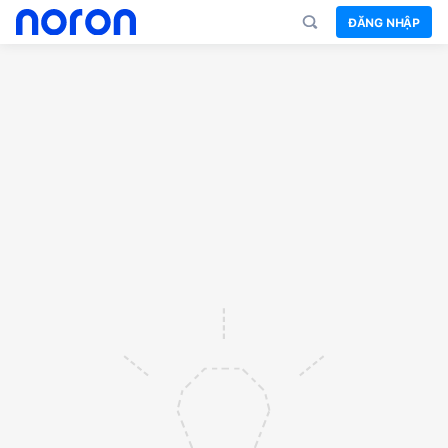
ĐĂNG NHẬP