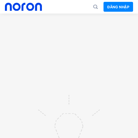
ĐĂNG NHẬP