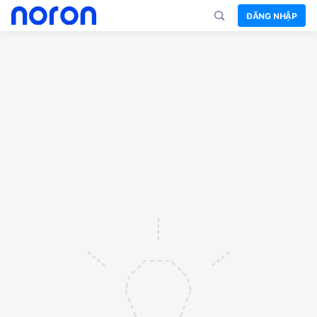
ĐĂNG NHẬP