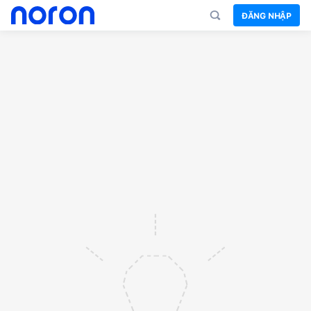
ĐĂNG NHẬP