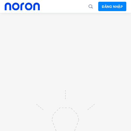
ĐĂNG NHẬP