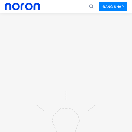
ĐĂNG NHẬP