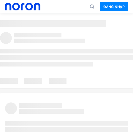
ĐĂNG NHẬP