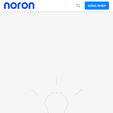
ĐĂNG NHẬP