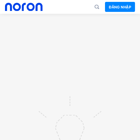
ĐĂNG NHẬP