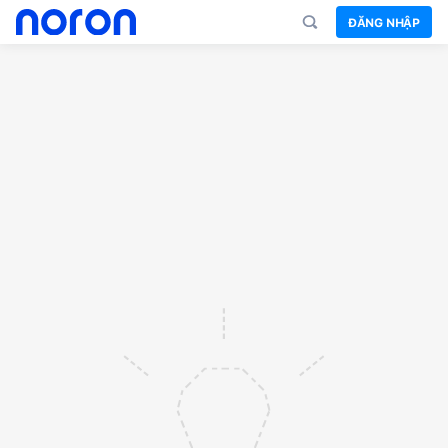
ĐĂNG NHẬP