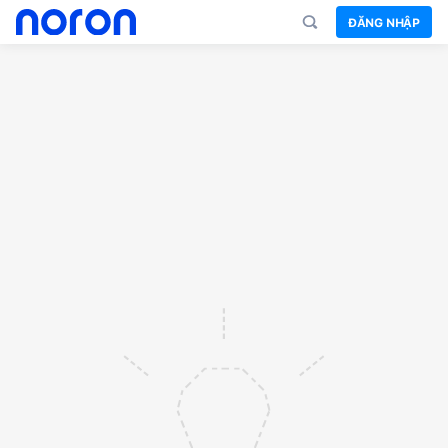
ĐĂNG NHẬP