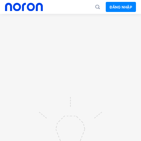
ĐĂNG NHẬP