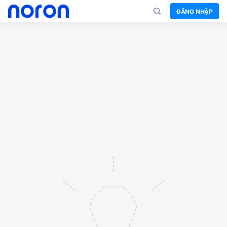
ĐĂNG NHẬP