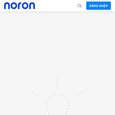
ĐĂNG NHẬP