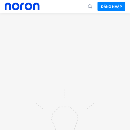
ĐĂNG NHẬP