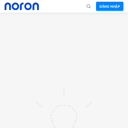
ĐĂNG NHẬP