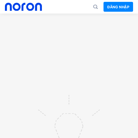
ĐĂNG NHẬP