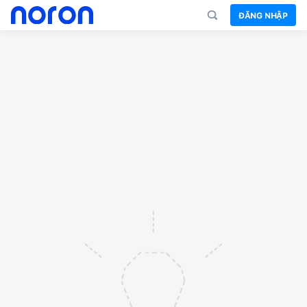
ĐĂNG NHẬP