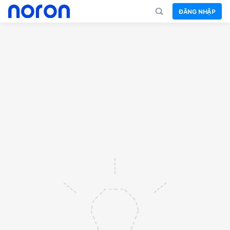
ĐĂNG NHẬP